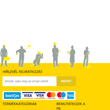
HÍRLEVÉL FELIRATKOZÁS
MEHET
TERMÉKKATEGÓRIÁK
BEMUTATKOZIK A
PR